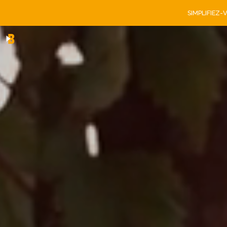
SIMPLIFIEZ-