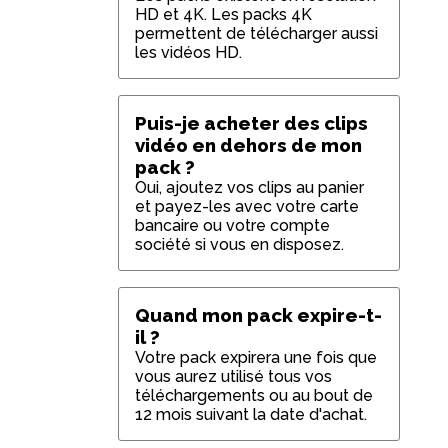
HD et 4K. Les packs 4K
permettent de télécharger aussi
les vidéos HD.
Puis-je acheter des clips
vidéo en dehors de mon
pack ?
Oui, ajoutez vos clips au panier
et payez-les avec votre carte
bancaire ou votre compte
société si vous en disposez.
Quand mon pack expire-t-
il ?
Votre pack expirera une fois que
vous aurez utilisé tous vos
téléchargements ou au bout de
12 mois suivant la date d'achat.