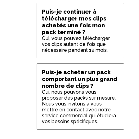
Puis-je continuer à
télécharger mes clips
achetés une fois mon
pack terminé ?
Oui, vous pouvez télécharger
vos clips autant de fois que
nécessaire pendant 12 mois.
Puis-je acheter un pack
comportant un plus grand
nombre de clips ?
Oui, nous pouvons vous
proposer des packs sur mesure.
Nous vous invitons à vous
mettre en contact avec notre
service commercial qui étudiera
vos besoins spécifiques.