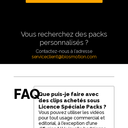
Vous recherchez des packs
personnalisés ?
Contactez-nous à l'adresse
serviceclient@biosmotion.com
FAQ
Que puis-je faire avec
des clips achetés sous
Licence Spéciale Packs ?
Vous pouvez utiliser les vidéos
pour tout usage commercial et
editorial, à l'exception d'une