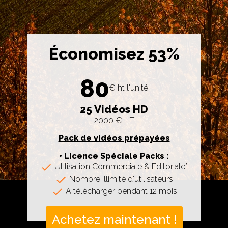
Économisez 53%
80
€ ht l'unité
25 Vidéos HD
2000 € HT
Pack de vidéos prépayées
• Licence Spéciale Packs :
Utilisation Commerciale & Editoriale*
Nombre illimité d'utilisateurs
A télécharger pendant 12 mois
Achetez maintenant !