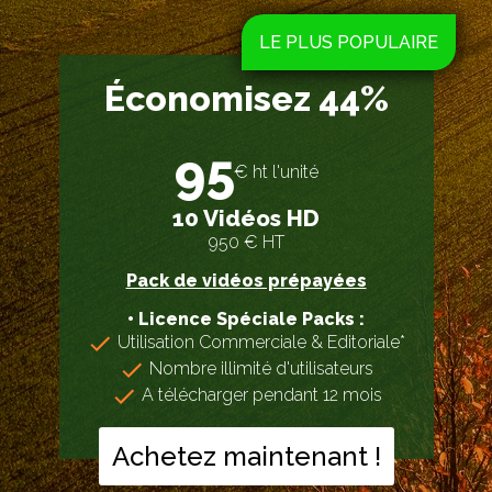
Économisez 44%
95
€ ht l'unité
10 Vidéos HD
950 € HT
Pack de vidéos prépayées
• Licence Spéciale Packs :
Utilisation Commerciale & Editoriale*
Nombre illimité d'utilisateurs
A télécharger pendant 12 mois
Achetez maintenant !