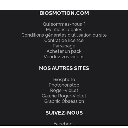
BIOSMOTION.COM
Qui sommes-nous ?
Mentions légales
Conditions générales d'utilisation du site
Contrat de licence
Parrainage
Acheter un pack
Vendez vos vidéos
NOS AUTRES SITES
Biosphoto
Photononstop
Roger-Viollet
Galerie Roger-Viollet
Graphic Obsession
SUIVEZ-NOUS
Facebook