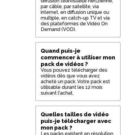
diffusion télévisuelle hertzienne,
par câble, par satellite, via
internet, en diffusion unique ou
multiple, en catch-up TV et via
des plateformes de Vidéo On
Demand (VOD).
Quand puis-je
commencer à utiliser mon
pack de vidéos ?
Vous pouvez télécharger des
vidéos dès que vous avez
acheté un pack. Votre pack est
utilisable durant les 12 mois
suivant l'achat.
Quelles tailles de vidéo
puis-je télécharger avec
mon pack ?
Les packs existent en résolution