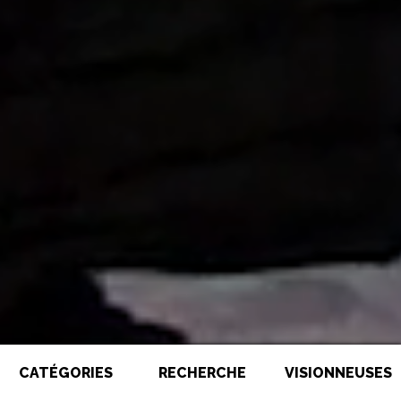
CATÉGORIES
RECHERCHE
VISIONNEUSES