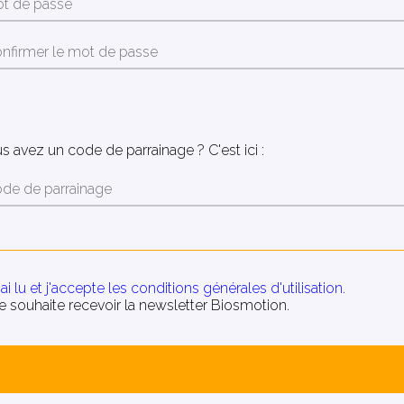
s avez un code de parrainage ? C'est ici :
'ai lu et j'accepte les conditions générales d'utilisation.
e souhaite recevoir la newsletter Biosmotion.